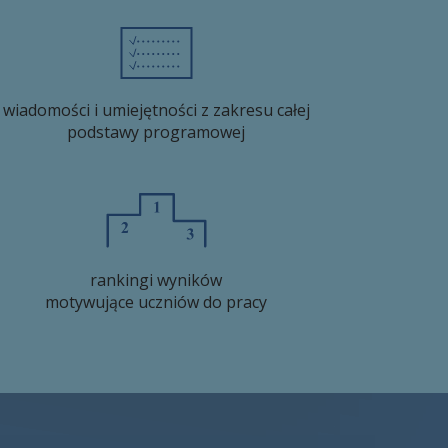
wiadomości i umiejętności z zakresu całej
podstawy programowej
rankingi wyników
motywujące uczniów do pracy