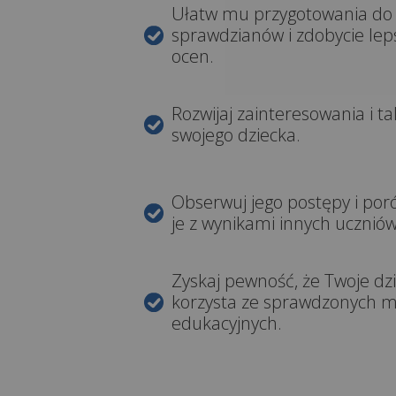
Ułatw mu przygotowania do
sprawdzianów i zdobycie lep
ocen.
Rozwijaj zainteresowania i ta
swojego dziecka.
Obserwuj jego postępy i por
je z wynikami innych uczniów
Zyskaj pewność, że Twoje dz
korzysta ze sprawdzonych m
edukacyjnych.