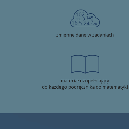
zmienne dane w zadaniach
materiał uzupełniający
do każdego podręcznika do matematyki