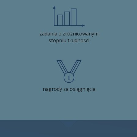
zadania o zróżnicowanym
stopniu trudności
nagrody za osiągnięcia