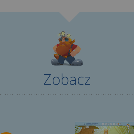
Zobacz